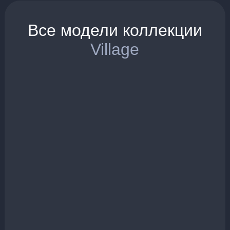
Все модели коллекции
Village