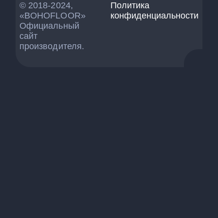
© 2018-2024,
Политика
«BOHOFLOOR»
конфиденциальности
Официальный
сайт
производителя.