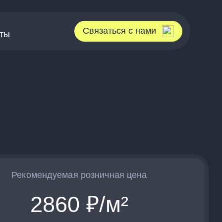
Связаться с нами
кты
Рекомендуемая розничная цена
2860
₽/м²