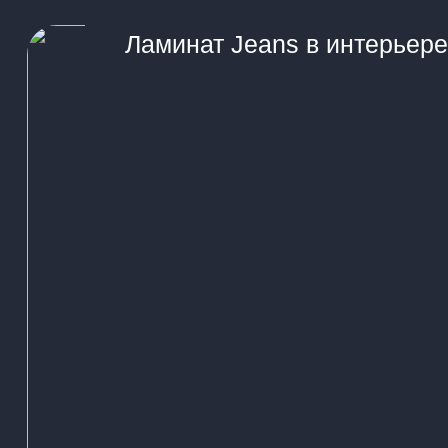
Ламинат Jeans в интерьере