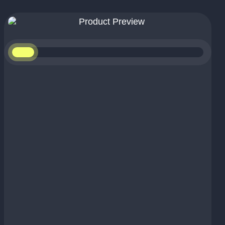
Handle