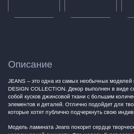
Описание
JEANS – это одна из самых необычных моделей
DESIGN COLLECTION. Декор выполнен в виде 
собой кусков джинсовой ткани с большим колич
элементов и деталей. Отлично подойдет для тв
которые хотят публично подчеркнуть свою индив
Модель ламината Jeans покорит сердце творчес