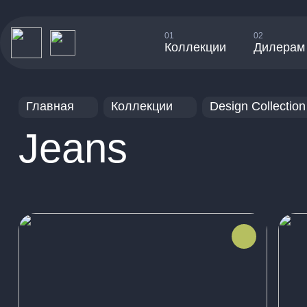
01
02
Коллекции
Дилерам
Главная
Коллекции
Design Collection
Jeans