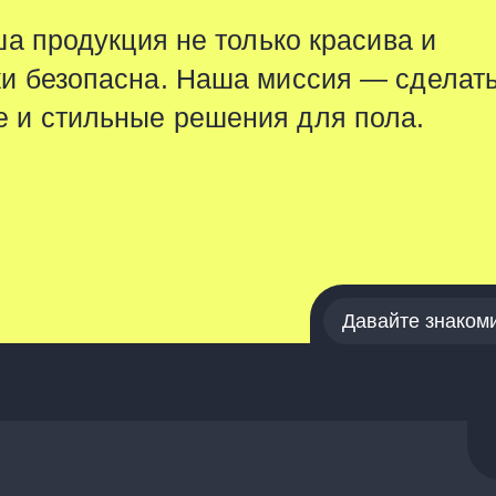
а продукция не только красива и
ки безопасна. Наша миссия — сделат
 и стильные решения для пола.
Давайте знаком