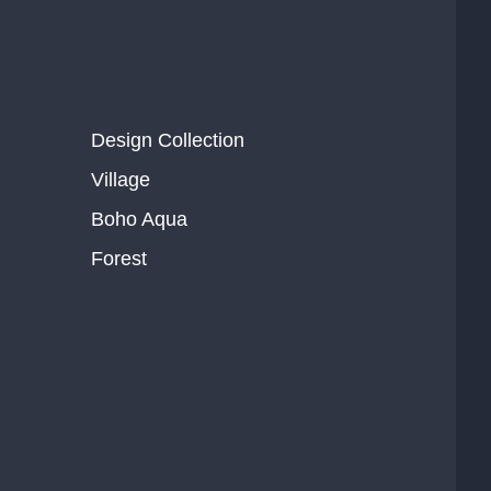
Design Collection
Village
Boho Aqua
Forest