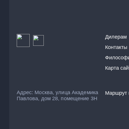
Дилерам
Контакты
Философ
Карта сай
Адрес: Москва, улица Академика
Маршрут 
Павлова, дом 28, помещение 3Н