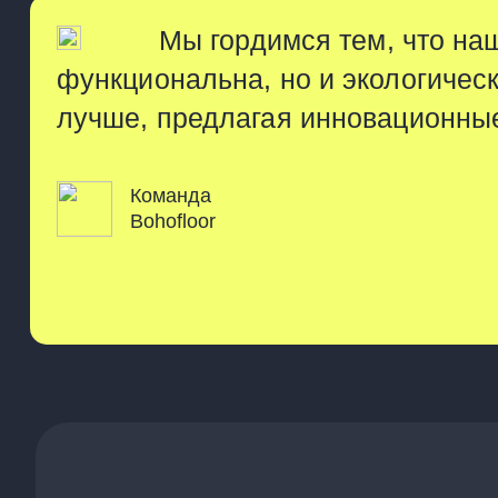
Мы гордимся тем, что наш
функциональна, но и экологичес
лучше, предлагая инновационные
Команда
Bohofloor