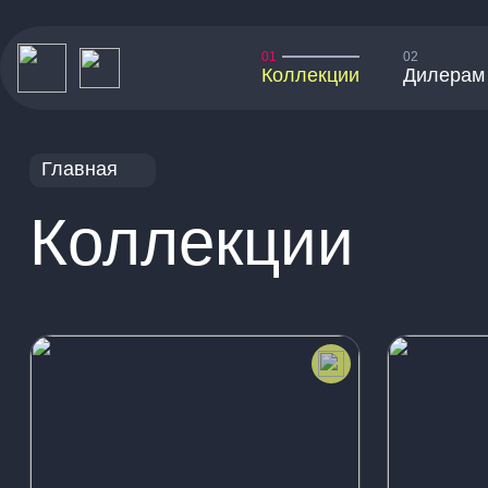
01
02
Коллекции
Дилерам
Главная
Коллекции